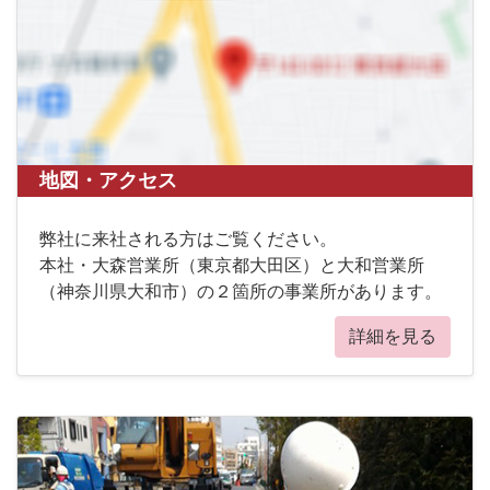
地図・アクセス
弊社に来社される方はご覧ください。
本社・大森営業所（東京都大田区）と大和営業所
（神奈川県大和市）の２箇所の事業所があります。
詳細を見る