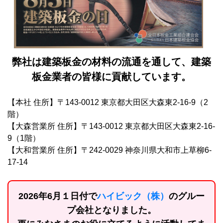
弊社は建築板金の材料の流通を通して、建築
板金業者の皆様に貢献しています。
【本社 住所】〒143-0012 東京都大田区大森東2-16-9（2
階）
【大森営業所 住所】〒143-0012 東京都大田区大森東2-16-
9（1階）
【大和営業所 住所】〒242-0029 神奈川県大和市上草柳6-
17-14
2026年6月１日付で
ハイビック（株）
のグルー
プ会社となりました。