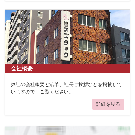
会社概要
弊社の会社概要と沿革、社長ご挨拶などを掲載して
いますので、ご覧ください。
詳細を見る