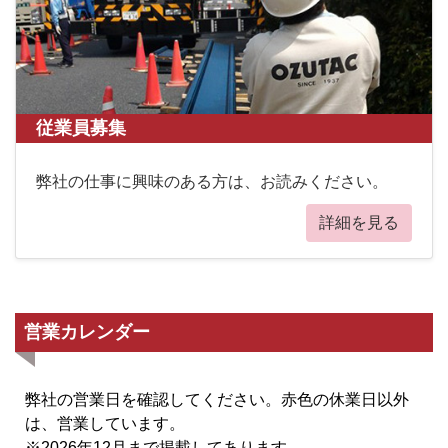
従業員募集
弊社の仕事に興味のある方は、お読みください。
詳細を見る
営業カレンダー
弊社の営業日を確認してください。赤色の休業日以外
は、営業しています。
※2026年12月まで掲載してあります。