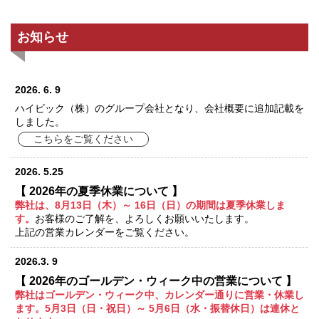
お知らせ
2026. 6. 9
ハイビック（株）のグループ会社となり、会社概要に追加記載を
しました。
こちらをご覧ください
2026. 5.25
【 2026年の夏季休業について 】
弊社は、8月13日（木）～ 16日（日）の期間は夏季休業しま
す。
お客様のご了解を、よろしくお願いいたします。
上記の営業カレンダーをご覧ください。
2026.3. 9
【 2026年のゴールデン・ウィーク中の営業について 】
弊社はゴールデン・ウィーク中、カレンダー通りに営業・休業し
ます。5月3日（日・祝日）～ 5月6日（水・振替休日）は連休と