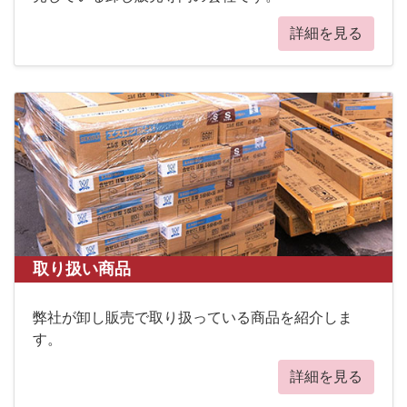
詳細を見る
取り扱い商品
弊社が卸し販売で取り扱っている商品を紹介しま
す。
詳細を見る