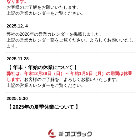
なります。
お客様のご了解をお願いいたします。
上記の営業カレンダーをご覧ください。
2025.12. 4
弊社の2026年の営業カレンダーを掲載しました。
上記の営業カレンダー部をご覧ください。よろしくお願いいたし
ます。
2025.11.28
【 年末・年始の休業について 】
弊社は、年末12月28日（日）～ 年始1月5日（月）の期間は休業
します。
お客様のご了解を、よろしくお願いいたします。
上記の営業カレンダーをご覧ください。
2025. 5.30
【 2025年の夏季休業について 】
弊社は、8月13日（水）～ 17日（日）の期間は夏季休業しま
す。
お客様のご了解を、よろしくお願いいたします。
上記の営業カレンダーをご覧ください。
2025.3.13