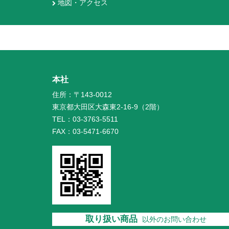
地図・アクセス
本社
住所：〒143-0012
東京都大田区大森東2-16-9（2階）
TEL：03-3763-5511
FAX：03-5471-6670
取り扱い商品
以外のお問い合わせ