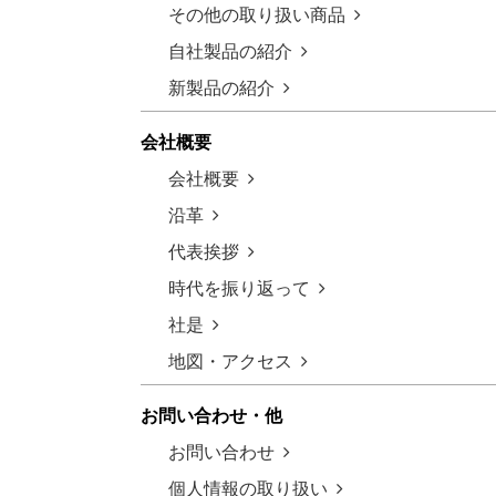
その他の取り扱い商品
自社製品の紹介
新製品の紹介
会社概要
会社概要
沿革
代表挨拶
時代を振り返って
社是
地図・アクセス
お問い合わせ・他
お問い合わせ
個人情報の取り扱い