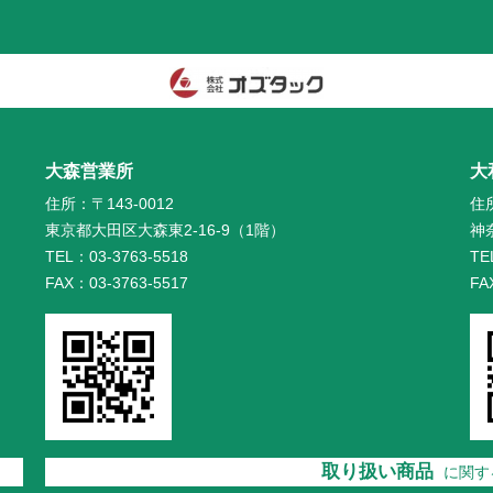
大森営業所
大
住所：〒143-0012
住所
東京都大田区大森東2-16-9（1階）
神
TEL：03-3763-5518
TE
FAX：03-3763-5517
FA
取り扱い商品
に関す