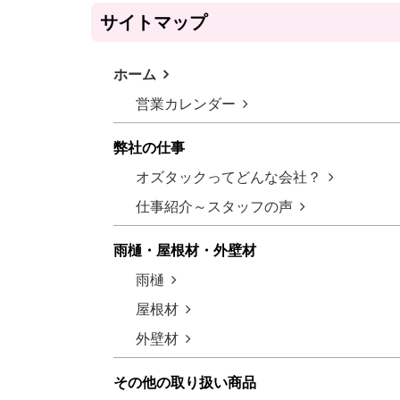
サイトマップ
ホーム
営業カレンダー
弊社の仕事
オズタックってどんな会社？
仕事紹介～スタッフの声
雨樋・屋根材・外壁材
雨樋
屋根材
外壁材
その他の取り扱い商品