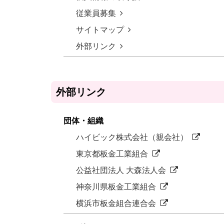
従業員募集
サイトマップ
外部リンク
外部リンク
団体・組織
ハイビック株式会社（親会社）
東京都板金工業組合
公益社団法人 大森法人会
神奈川県板金工業組合
横浜市板金組合連合会