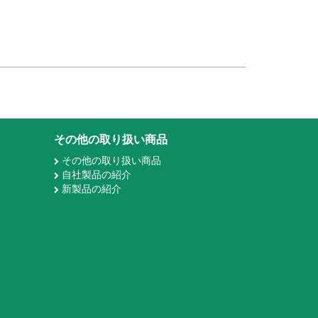
その他の取り扱い商品
その他の取り扱い商品
自社製品の紹介
新製品の紹介